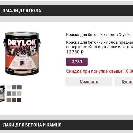
ЭМАЛИ ДЛЯ ПОЛА
Краска для бетонных полов Drylok Lat
Краска для бетонных полов предна
поверхностей по вертикали или гор
12730
3,78Л
Скидка при покупке свыше 10 0
Сравнить
Купит
ЛАКИ ДЛЯ БЕТОНА И КАМНЯ