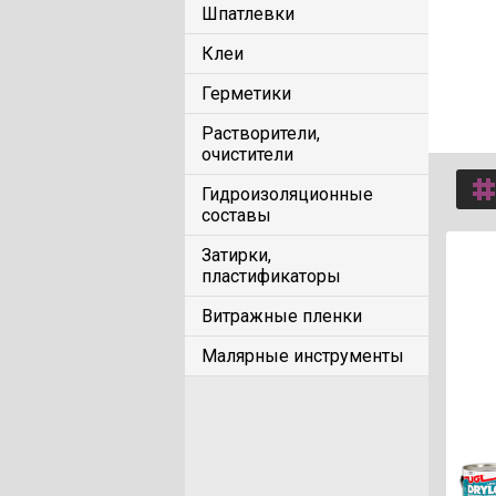
Шпатлевки
Клеи
Герметики
Растворители,
очистители
Гидроизоляционные
составы
Затирки,
пластификаторы
Витражные пленки
Малярные инструменты