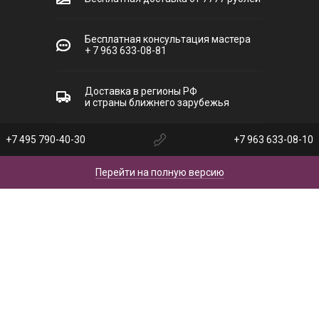
Бесплатная консультация мастера
+ 7 963 633-08-81
Доставка в регионы РФ
и страны ближнего зарубежья
+7 495 790-40-30
+7 963 633-08-10
Перейти на полную версию