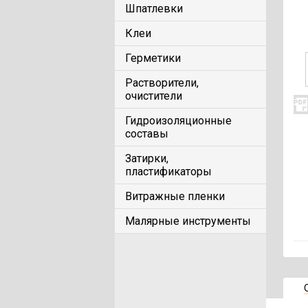
Шпатлевки
Клеи
Герметики
Растворители,
очистители
Гидроизоляционные
составы
Затирки,
пластификаторы
Витражные пленки
Малярные инструменты