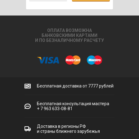
ОПЛАТА ВОЗМОЖНА
БАНКОВСКИМИ КАРТАМИ
И ПО БЕЗНАЛИЧНОМУ РАСЧЕТУ
Бесплатная доставка от 7777 рублей
Бесплатная консультация мастера
+ 7 963 633-08-81
Доставка в регионы РФ
и страны ближнего зарубежья