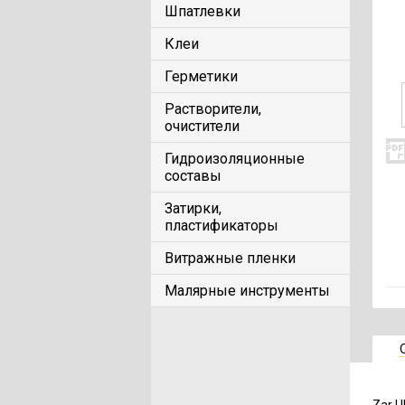
Шпатлевки
Клеи
Герметики
Растворители,
очистители
Гидроизоляционные
составы
Затирки,
пластификаторы
Витражные пленки
Малярные инструменты