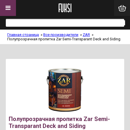
Главная страница
»
Все производители
»
ZAR
»
Полупрозрачная пропитка Zar Semi-Transparant Deck and Siding
Полупрозрачная пропитка Zar Semi-
Transparant Deck and Siding