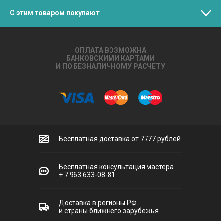
С этим товаром покупают
ОПЛАТА ВОЗМОЖНА
БАНКОВСКИМИ КАРТАМИ
И ПО БЕЗНАЛИЧНОМУ РАСЧЕТУ
Бесплатная доставка от 7777 рублей
Бесплатная консультация мастера
+ 7 963 633-08-81
Доставка в регионы РФ
и страны ближнего зарубежья