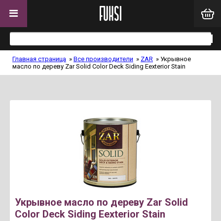
Главная страница
»
Все производители
»
ZAR
»
Укрывное
масло по дереву Zar Solid Color Deck Siding Eexterior Stain
Укрывное масло по дереву Zar Solid
Color Deck Siding Eexterior Stain