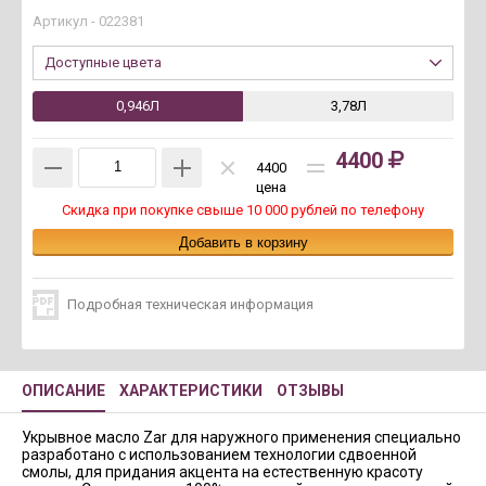
Артикул -
022381
Доступные цвета
0,946Л
3,78Л
4400
4400
цена
Скидка при покупке свыше 10 000 рублей по телефону
Подробная техническая информация
ОПИСАНИЕ
ХАРАКТЕРИСТИКИ
ОТЗЫВЫ
Укрывное масло Zar для наружного применения специально
разработано с использованием технологии сдвоенной
смолы, для придания акцента на естественную красоту