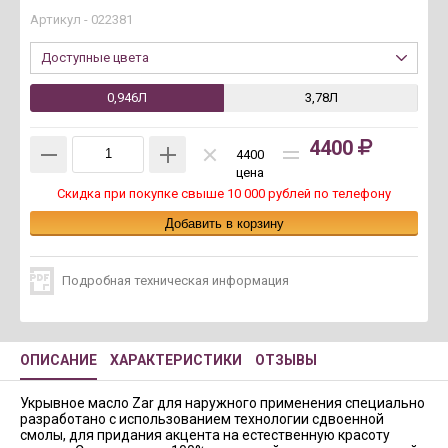
Артикул -
022381
Доступные цвета
0,946Л
3,78Л
4400
4400
цена
Скидка при покупке свыше 10 000 рублей по телефону
Подробная техническая информация
ОПИСАНИЕ
ХАРАКТЕРИСТИКИ
ОТЗЫВЫ
Укрывное масло Zar для наружного применения специально
разработано с использованием технологии сдвоенной
смолы, для придания акцента на естественную красоту