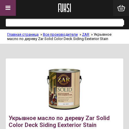
Главная страница
»
Все производители
»
ZAR
»
Укрывное
масло по дереву Zar Solid Color Deck Siding Eexterior Stain
Укрывное масло по дереву Zar Solid
Color Deck Siding Eexterior Stain