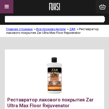
Главная страница
»
Все производители
»
ZAR
»
Реставратор
лакового покрытия Zar Ultra Max Floor Rejuvenator
Реставратор лакового покрытия Zar
Ultra Max Floor Rejuvenator