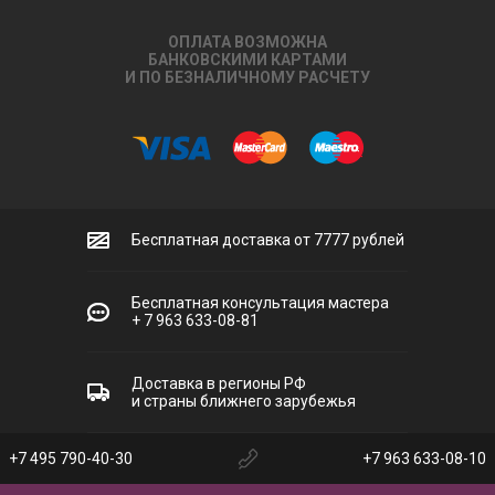
ОПЛАТА ВОЗМОЖНА
БАНКОВСКИМИ КАРТАМИ
И ПО БЕЗНАЛИЧНОМУ РАСЧЕТУ
Бесплатная доставка от 7777 рублей
Бесплатная консультация мастера
+ 7 963 633-08-81
Доставка в регионы РФ
и страны ближнего зарубежья
+7 495 790-40-30
+7 963 633-08-10