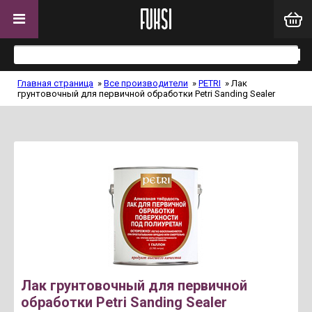
Главная страница
»
Все производители
»
PETRI
»
Лак
грунтовочный для первичной обработки Petri Sanding Sealer
Лак грунтовочный для первичной
обработки Petri Sanding Sealer